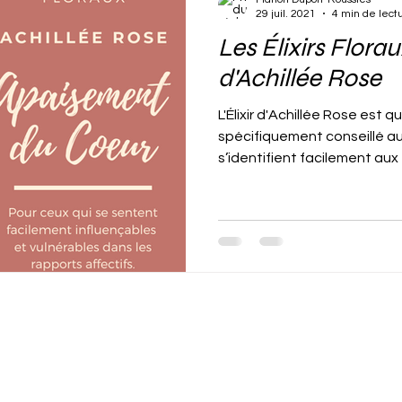
29 juil. 2021
4 min de lect
Les Élixirs Floraux
d'Achillée Rose
L'Élixir d'Achillée Rose est qu
spécifiquement conseillé au
s’identifient facilement aux 