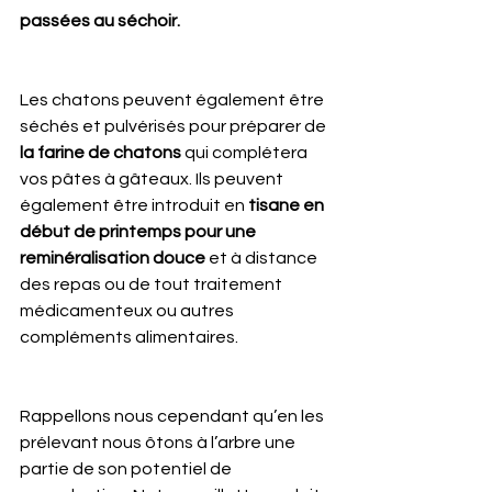
passées au séchoir.
Les chatons peuvent également être 
séchés et pulvérisés pour préparer de 
la farine de chatons
 qui complétera 
vos pâtes à gâteaux. Ils peuvent 
également être introduit en 
tisane en 
début de printemps pour une 
reminéralisation douce
 et à distance 
des repas ou de tout traitement 
médicamenteux ou autres 
compléments alimentaires.
Rappellons nous cependant qu’en les 
prélevant nous ôtons à l’arbre une 
partie de son potentiel de 