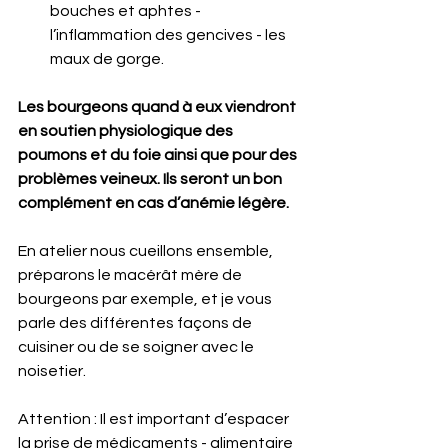
bouches et aphtes - 
l’inflammation des gencives - les 
maux de gorge. 
Les bourgeons quand à eux viendront 
en soutien physiologique des 
poumons et du foie ainsi que pour des 
problèmes veineux. Ils seront un bon 
complément en cas d’anémie légère.
En atelier nous cueillons ensemble, 
préparons le macérât mère de 
bourgeons par exemple, et je vous 
parle des différentes façons de 
cuisiner ou de se soigner avec le 
noisetier.
Attention : Il est important d’espacer 
la prise de médicaments - alimentaire 